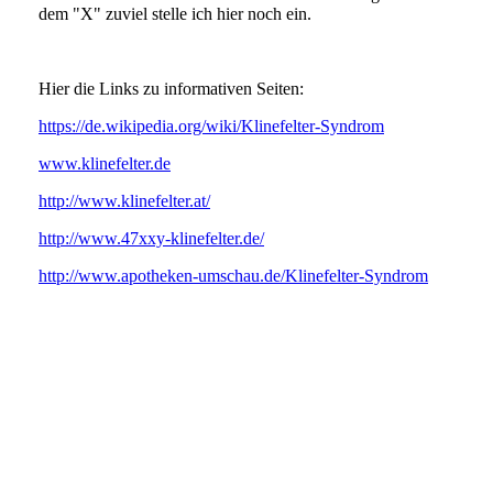
dem "X" zuviel stelle ich hier noch ein.
Hier die Links zu informativen Seiten:
https://de.wikipedia.org/wiki/Klinefelter-Syndrom
www.klinefelter.de
http://www.klinefelter.at/
http://www.47xxy-klinefelter.de/
http://www.apotheken-umschau.de/Klinefelter-Syndrom