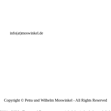
info(at)moswinkel.de
Copyright © Petra und Wilhelm Moswinkel - All Rights Reserved