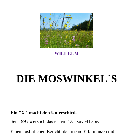
WILHELM
DIE MOSWINKEL´S
Ein "X" macht den Unterschied.
Seit 1995 weiß ich das ich ein "X" zuviel habe.
Einen ausfürlichen Bericht über meine Erfahrungen mit