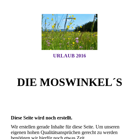
URLAUB 2016
DIE MOSWINKEL´S
Diese Seite wird noch erstellt.
Wir erstellen gerade Inhalte für diese Seite. Um unseren
eigenen hohen Qualitätsansprüchen gerecht zu werden
benötigen wir hierfür noch etwas Zeit.