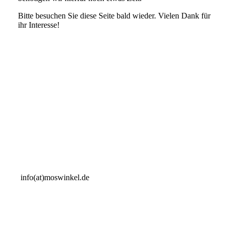
Bitte besuchen Sie diese Seite bald wieder. Vielen Dank für
ihr Interesse!
info(at)moswinkel.de